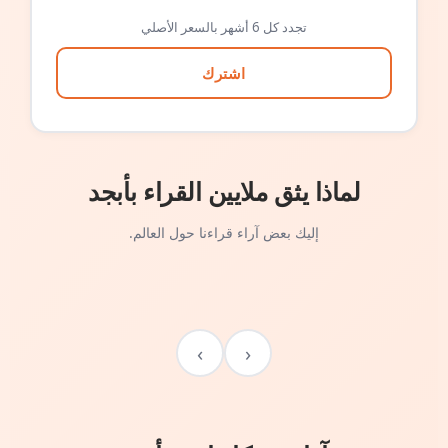
تجدد كل 6 أشهر بالسعر الأصلي
اشترك
لماذا يثق ملايين القراء بأبجد
إليك بعض آراء قراءنا حول العالم.
›
‹