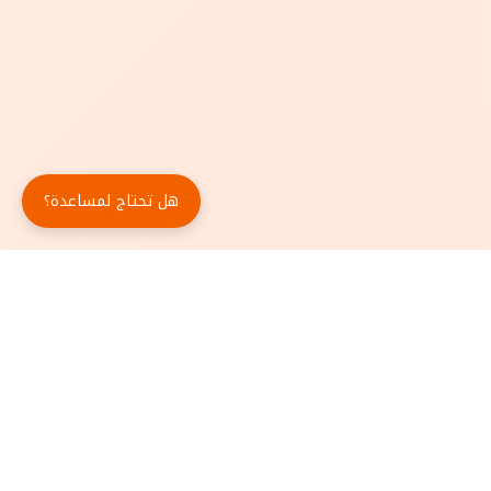
هل تحتاج لمساعدة؟