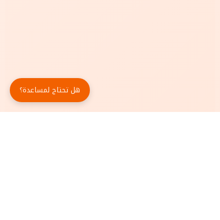
هل تحتاج لمساعدة؟