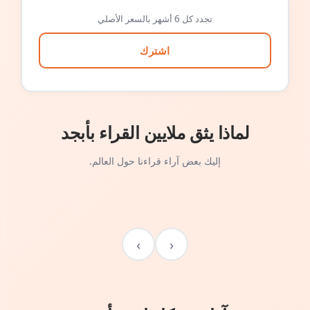
تجدد كل 6 أشهر بالسعر الأصلي
اشترك
لماذا يثق ملايين القراء بأبجد
إليك بعض آراء قراءنا حول العالم.
›
‹