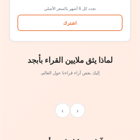
تجدد كل 6 أشهر بالسعر الأصلي
اشترك
لماذا يثق ملايين القراء بأبجد
إليك بعض آراء قراءنا حول العالم.
›
‹