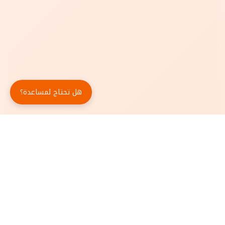
هل تحتاج لمساعدة؟