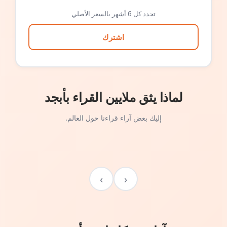
تجدد كل 6 أشهر بالسعر الأصلي
اشترك
لماذا يثق ملايين القراء بأبجد
إليك بعض آراء قراءنا حول العالم.
›
‹