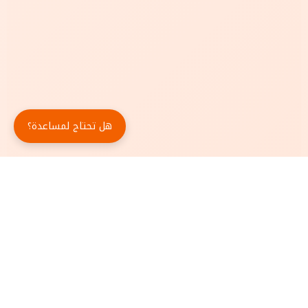
هل تحتاج لمساعدة؟