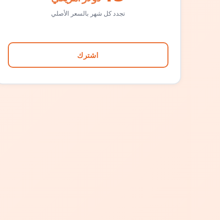
تجدد كل شهر بالسعر الأصلي
اشترك