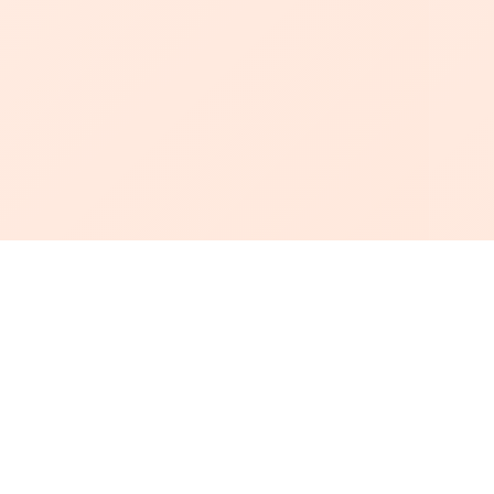
أبجد
: أسلوب جديد للقراءة العربية