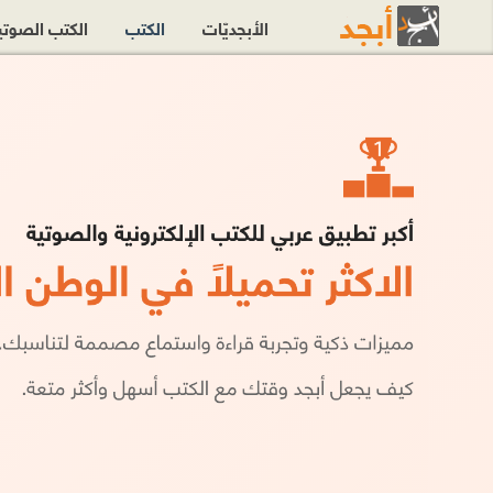
الأبجديّات
الكتب
الكتب الصوت