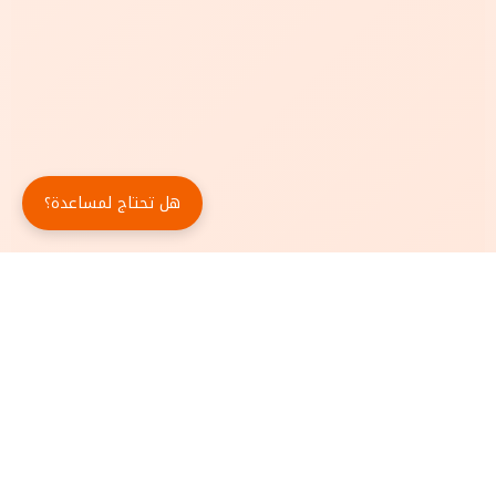
هل تحتاج لمساعدة؟