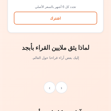
تجدد كل 6 أشهر بالسعر الأصلي
اشترك
لماذا يثق ملايين القراء بأبجد
إليك بعض آراء قراءنا حول العالم.
›
‹