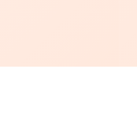
أبجد
: أسلوب جديد للقراءة العربية