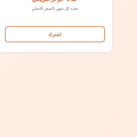
تجدد كل شهر بالسعر الأصلي
اشترك