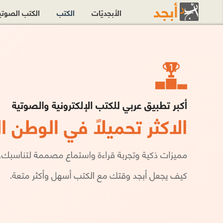
الأبجديّات
الكتب
الكتب الصوت