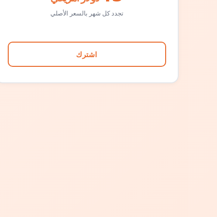
تجدد كل شهر بالسعر الأصلي
اشترك