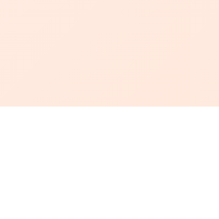
أبجد
: أسلوب جديد للقراءة العربية