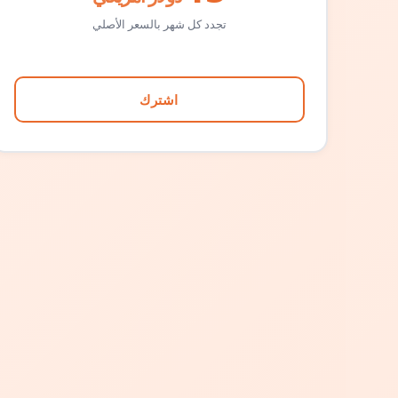
تجدد كل شهر بالسعر الأصلي
اشترك