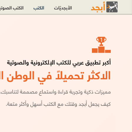
الأبجديّات
الكتب
الكتب الصوت