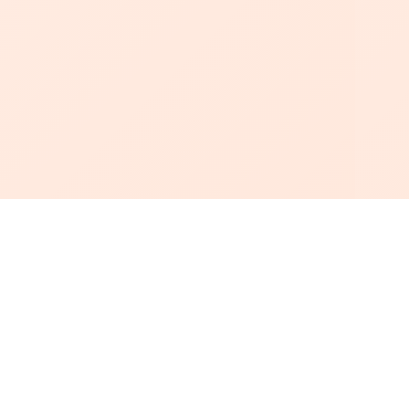
أبجد
: أسلوب جديد للقراءة العربية