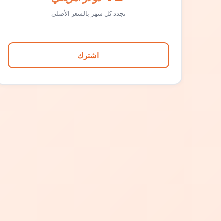
تجدد كل شهر بالسعر الأصلي
اشترك