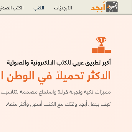
الأبجديّات
الكتب
الكتب الصوت