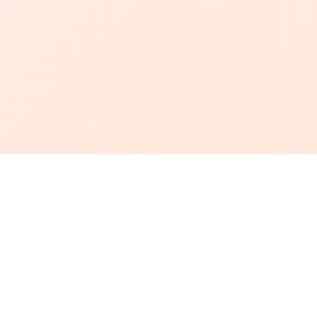
أبجد
: أسلوب جديد للقراءة العربية