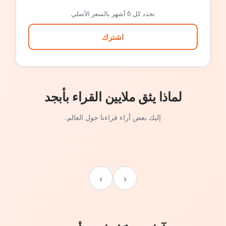
تجدد كل 6 أشهر بالسعر الأصلي
اشترك
لماذا يثق ملايين القراء بأبجد
إليك بعض آراء قراءنا حول العالم.
›
‹