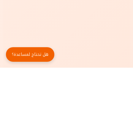
هل تحتاج لمساعدة؟