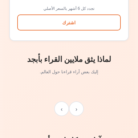
تجدد كل 6 أشهر بالسعر الأصلي
اشترك
لماذا يثق ملايين القراء بأبجد
إليك بعض آراء قراءنا حول العالم.
›
‹