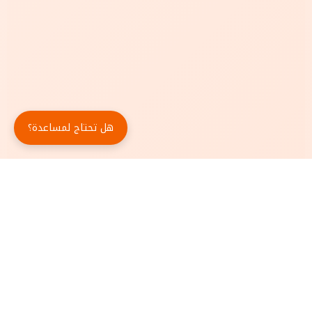
هل تحتاج لمساعدة؟