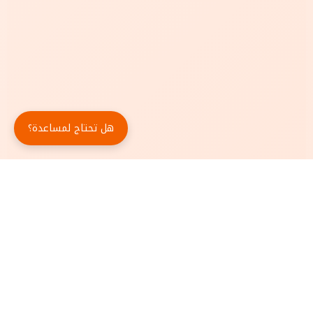
هل تحتاج لمساعدة؟