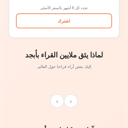
تجدد كل 6 أشهر بالسعر الأصلي
اشترك
لماذا يثق ملايين القراء بأبجد
إليك بعض آراء قراءنا حول العالم.
›
‹