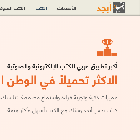
الأبجديّات
الكتب
الكتب الصوت