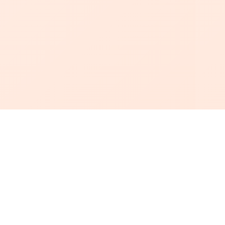
أبجد
: أسلوب جديد للقراءة العربية