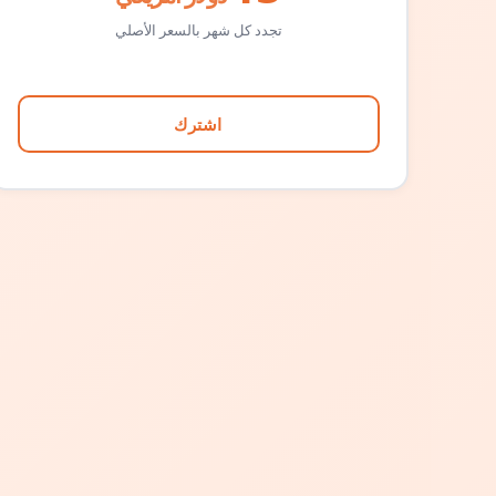
تجدد كل شهر بالسعر الأصلي
اشترك