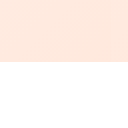
أبجد
: أسلوب جديد للقراءة العربية