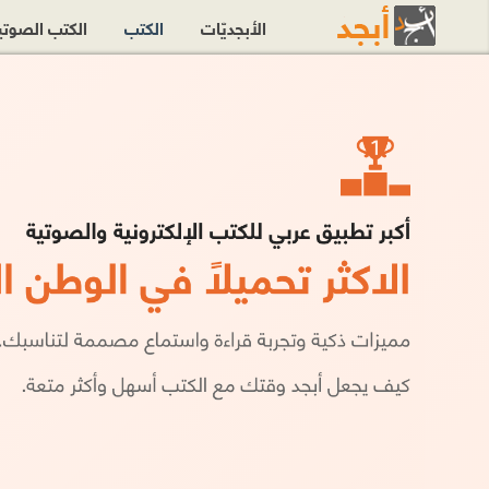
الأبجديّات
الكتب
الكتب الصوت