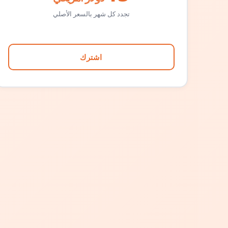
تجدد كل شهر بالسعر الأصلي
اشترك