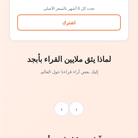
تجدد كل 6 أشهر بالسعر الأصلي
اشترك
لماذا يثق ملايين القراء بأبجد
إليك بعض آراء قراءنا حول العالم.
›
‹