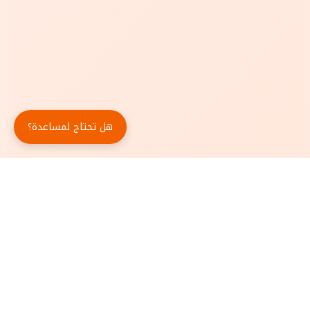
هل تحتاج لمساعدة؟