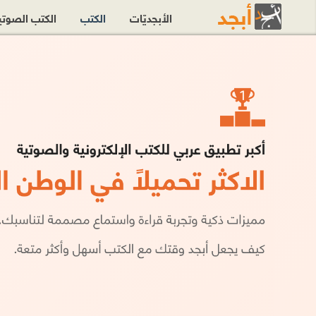
الأبجديّات
الكتب
الكتب الصوت