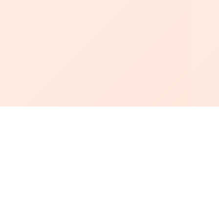
أبجد
: أسلوب جديد للقراءة العربية