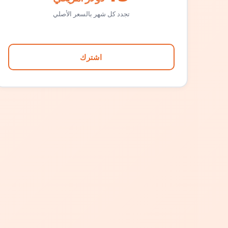
تجدد كل شهر بالسعر الأصلي
اشترك