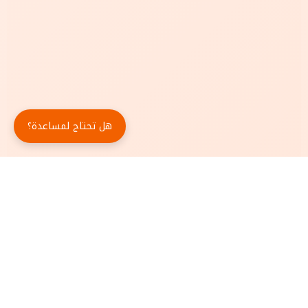
هل تحتاج لمساعدة؟