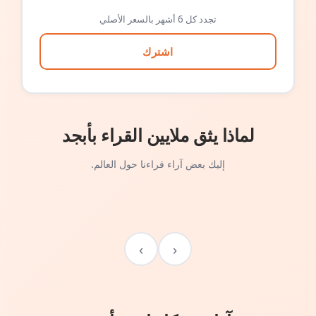
تجدد كل 6 أشهر بالسعر الأصلي
اشترك
لماذا يثق ملايين القراء بأبجد
إليك بعض آراء قراءنا حول العالم.
›
‹