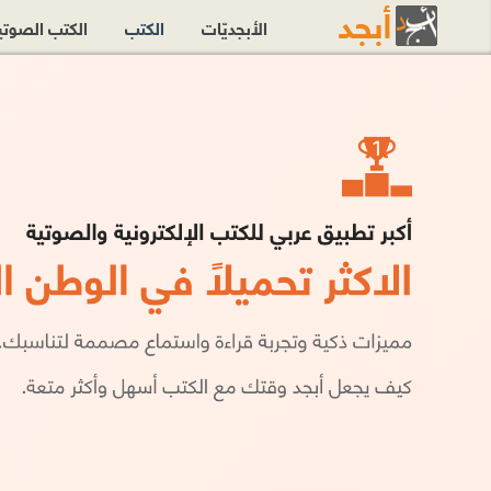
الأبجديّات
الكتب
الكتب الصوت