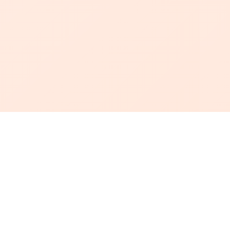
أبجد
: أسلوب جديد للقراءة العربية