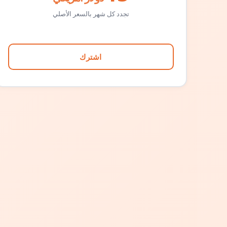
تجدد كل شهر بالسعر الأصلي
اشترك