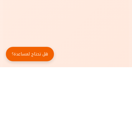
هل تحتاج لمساعدة؟