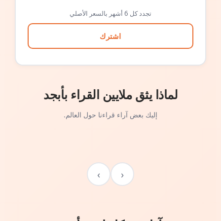
تجدد كل 6 أشهر بالسعر الأصلي
اشترك
لماذا يثق ملايين القراء بأبجد
إليك بعض آراء قراءنا حول العالم.
›
‹