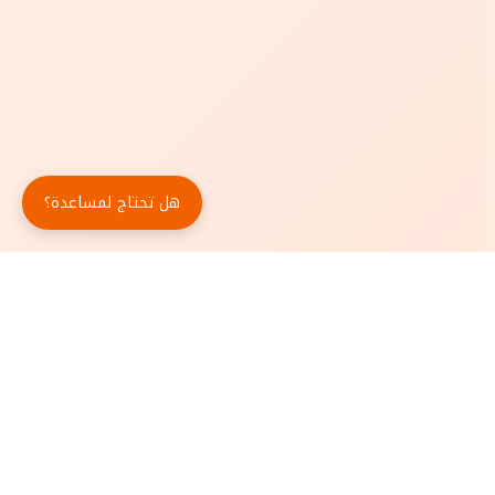
هل تحتاج لمساعدة؟