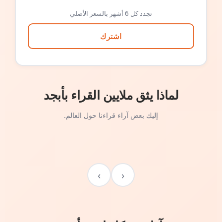
تجدد كل 6 أشهر بالسعر الأصلي
اشترك
لماذا يثق ملايين القراء بأبجد
إليك بعض آراء قراءنا حول العالم.
›
‹