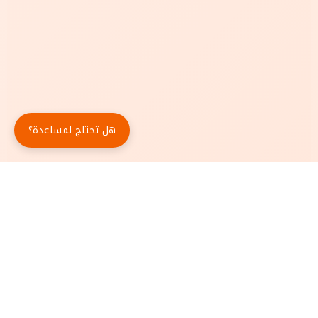
هل تحتاج لمساعدة؟