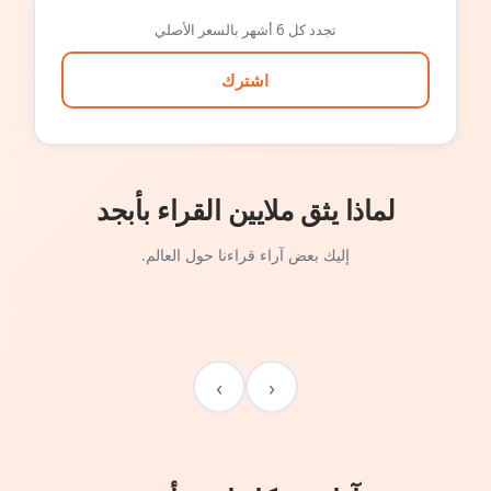
تجدد كل 6 أشهر بالسعر الأصلي
اشترك
لماذا يثق ملايين القراء بأبجد
إليك بعض آراء قراءنا حول العالم.
›
‹