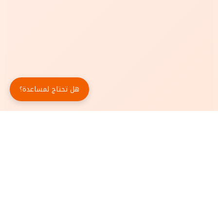
هل تحتاج لمساعدة؟