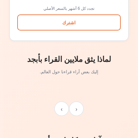
تجدد كل 6 أشهر بالسعر الأصلي
اشترك
لماذا يثق ملايين القراء بأبجد
إليك بعض آراء قراءنا حول العالم.
›
‹