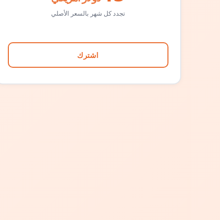
تجدد كل شهر بالسعر الأصلي
اشترك