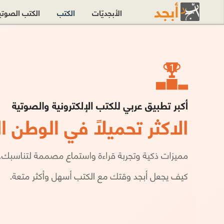
الأبجديّات
الكتب
الكتب الصوت