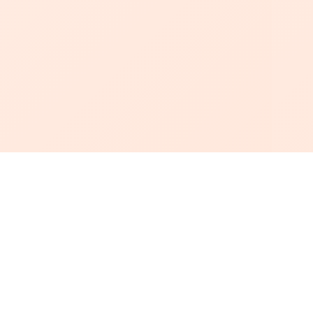
أبجد
: أسلوب جديد للقراءة العربية