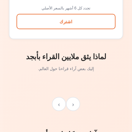
تجدد كل 6 أشهر بالسعر الأصلي
اشترك
لماذا يثق ملايين القراء بأبجد
إليك بعض آراء قراءنا حول العالم.
›
‹