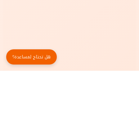
هل تحتاج لمساعدة؟