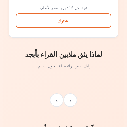
تجدد كل 6 أشهر بالسعر الأصلي
اشترك
لماذا يثق ملايين القراء بأبجد
إليك بعض آراء قراءنا حول العالم.
›
‹