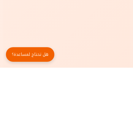
هل تحتاج لمساعدة؟