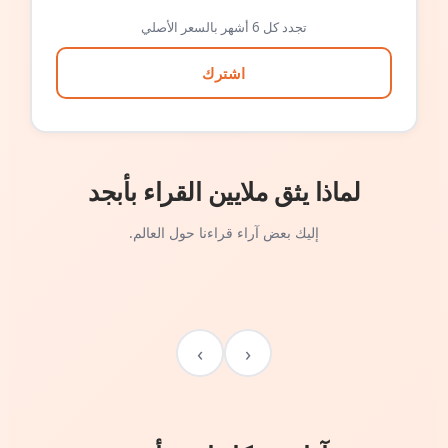
تجدد كل 6 أشهر بالسعر الأصلي
اشترك
لماذا يثق ملايين القراء بأبجد
إليك بعض آراء قراءنا حول العالم.
›
‹