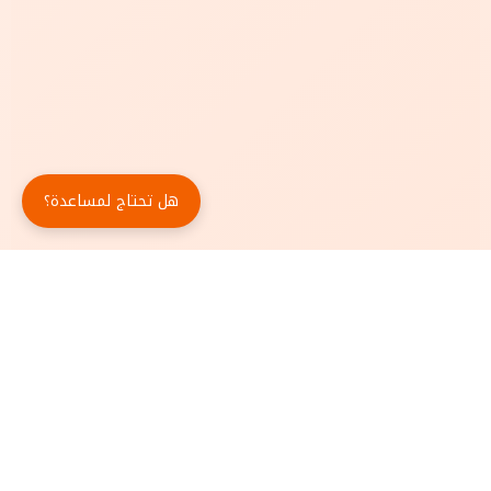
هل تحتاج لمساعدة؟