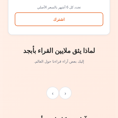
تجدد كل 6 أشهر بالسعر الأصلي
اشترك
لماذا يثق ملايين القراء بأبجد
إليك بعض آراء قراءنا حول العالم.
›
‹