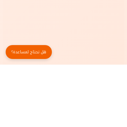
هل تحتاج لمساعدة؟