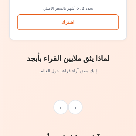
تجدد كل 6 أشهر بالسعر الأصلي
اشترك
لماذا يثق ملايين القراء بأبجد
إليك بعض آراء قراءنا حول العالم.
›
‹