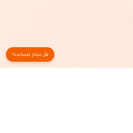
هل تحتاج لمساعدة؟