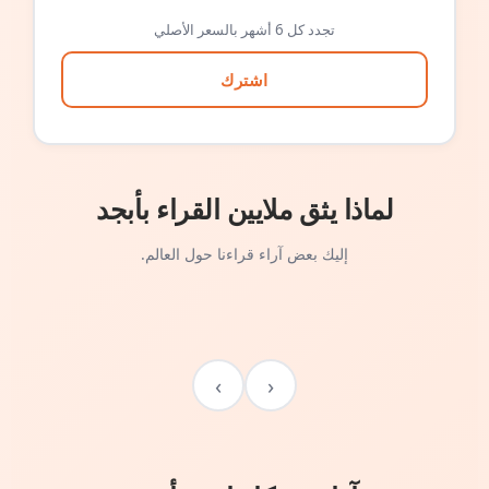
تجدد كل 6 أشهر بالسعر الأصلي
اشترك
لماذا يثق ملايين القراء بأبجد
إليك بعض آراء قراءنا حول العالم.
›
‹