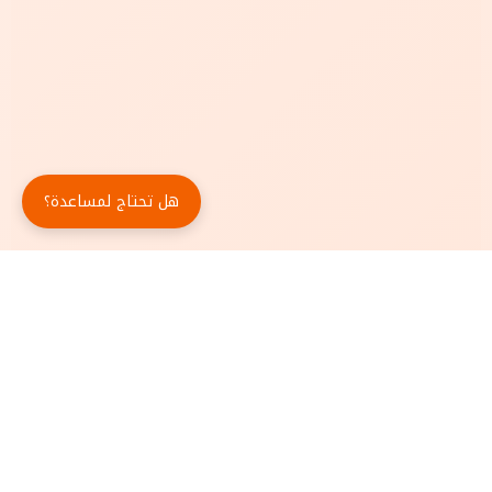
هل تحتاج لمساعدة؟