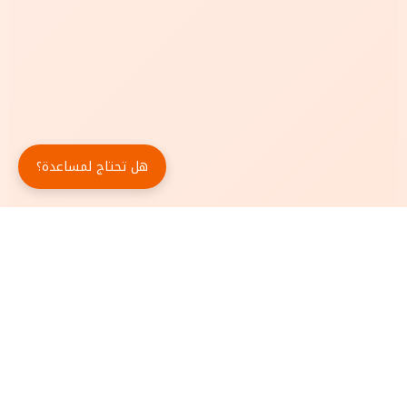
هل تحتاج لمساعدة؟