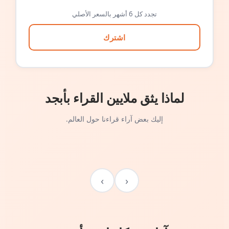
تجدد كل 6 أشهر بالسعر الأصلي
اشترك
لماذا يثق ملايين القراء بأبجد
إليك بعض آراء قراءنا حول العالم.
›
‹