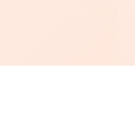
أبجد
: أسلوب جديد للقراءة العربية