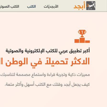
الأبجديّات
الكتب
الكتب الصوت