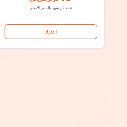
تجدد كل شهر بالسعر الأصلي
اشترك