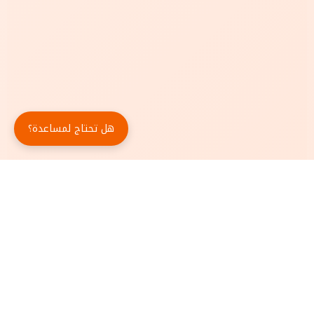
هل تحتاج لمساعدة؟