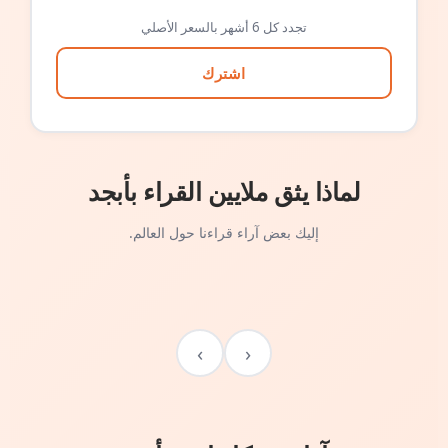
تجدد كل 6 أشهر بالسعر الأصلي
اشترك
لماذا يثق ملايين القراء بأبجد
إليك بعض آراء قراءنا حول العالم.
›
‹