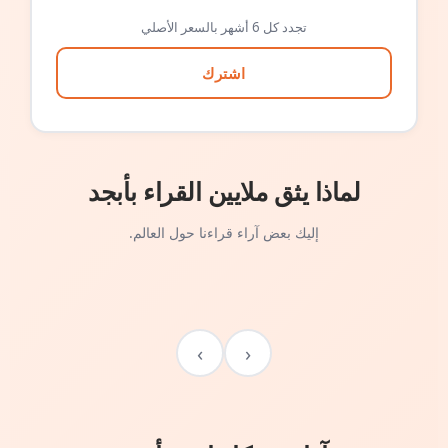
تجدد كل 6 أشهر بالسعر الأصلي
اشترك
لماذا يثق ملايين القراء بأبجد
إليك بعض آراء قراءنا حول العالم.
›
‹