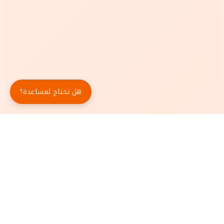
هل تحتاج لمساعدة؟