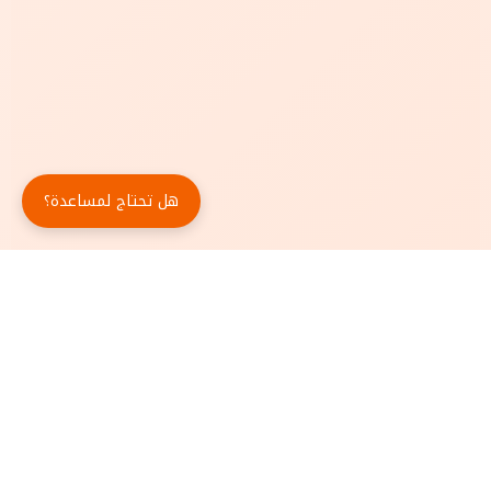
هل تحتاج لمساعدة؟