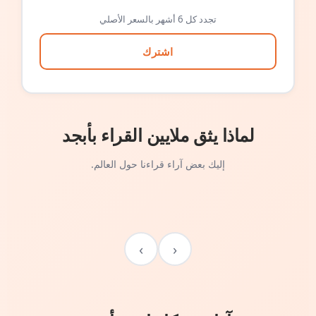
تجدد كل 6 أشهر بالسعر الأصلي
اشترك
لماذا يثق ملايين القراء بأبجد
إليك بعض آراء قراءنا حول العالم.
›
‹