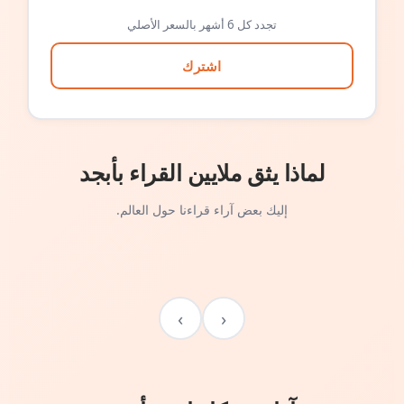
تجدد كل 6 أشهر بالسعر الأصلي
اشترك
لماذا يثق ملايين القراء بأبجد
إليك بعض آراء قراءنا حول العالم.
›
‹