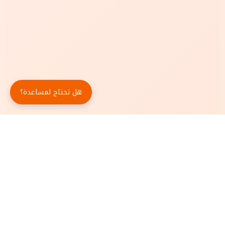
هل تحتاج لمساعدة؟