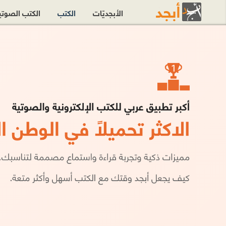
الأبجديّات
الكتب
الكتب الصوت