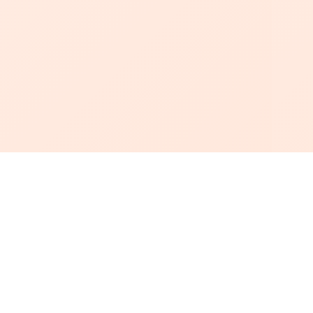
أبجد
: أسلوب جديد للقراءة العربية