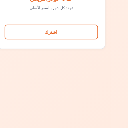
تجدد كل شهر بالسعر الأصلي
اشترك