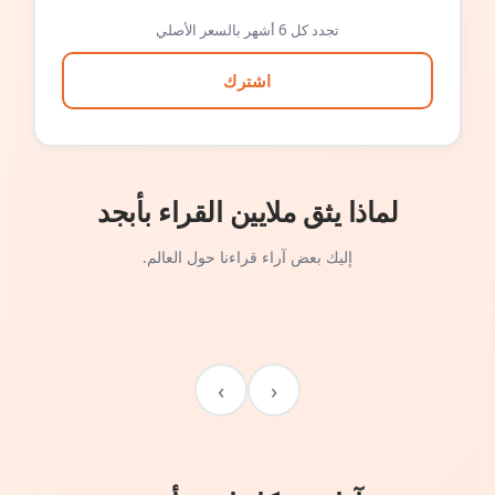
تجدد كل 6 أشهر بالسعر الأصلي
اشترك
لماذا يثق ملايين القراء بأبجد
إليك بعض آراء قراءنا حول العالم.
›
‹