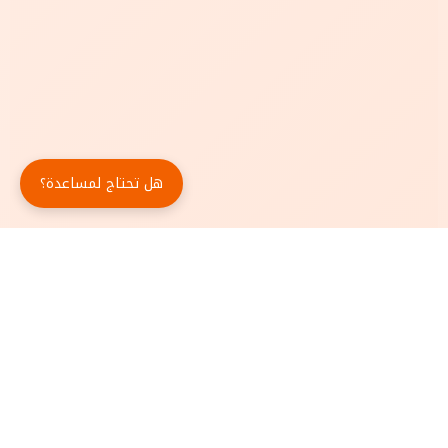
هل تحتاج لمساعدة؟