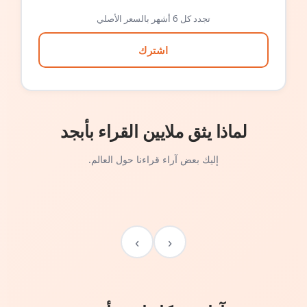
تجدد كل 6 أشهر بالسعر الأصلي
اشترك
لماذا يثق ملايين القراء بأبجد
إليك بعض آراء قراءنا حول العالم.
›
‹