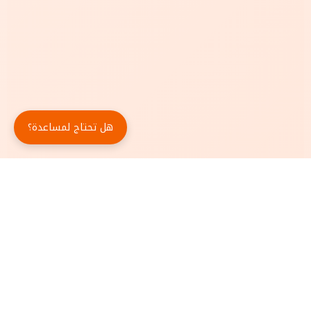
هل تحتاج لمساعدة؟