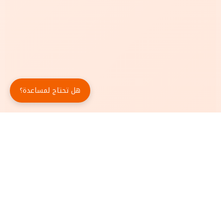
هل تحتاج لمساعدة؟