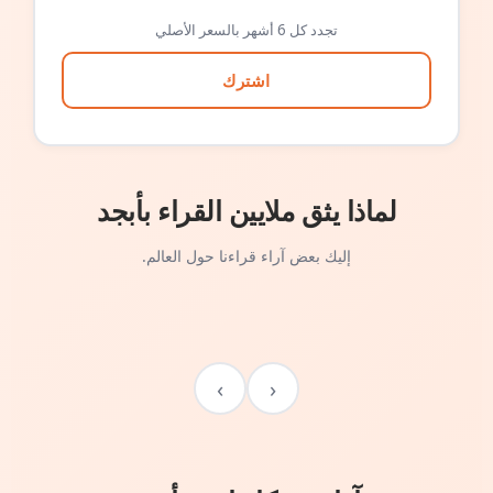
تجدد كل 6 أشهر بالسعر الأصلي
اشترك
لماذا يثق ملايين القراء بأبجد
إليك بعض آراء قراءنا حول العالم.
›
‹