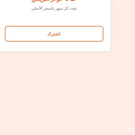
تجدد كل شهر بالسعر الأصلي
اشترك