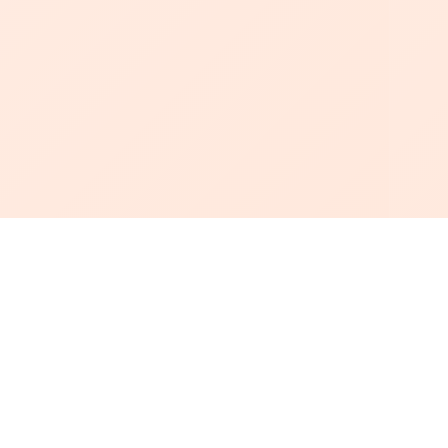
أبجد
: أسلوب جديد للقراءة العربية