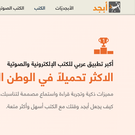
الأبجديّات
الكتب
الكتب الصوت