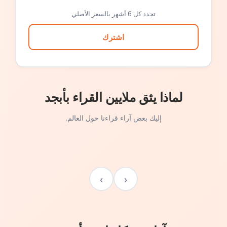
تجدد كل 6 أشهر بالسعر الأصلي
اشترك
لماذا يثق ملايين القراء بأبجد
إليك بعض آراء قراءنا حول العالم.
›
‹