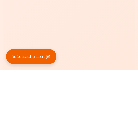
هل تحتاج لمساعدة؟