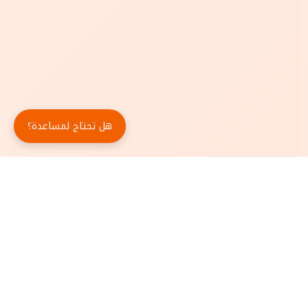
هل تحتاج لمساعدة؟