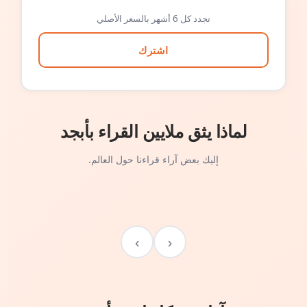
تجدد كل 6 أشهر بالسعر الأصلي
اشترك
لماذا يثق ملايين القراء بأبجد
إليك بعض آراء قراءنا حول العالم.
›
‹