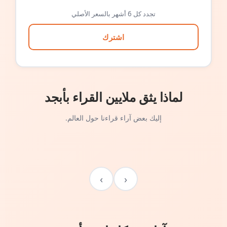
تجدد كل 6 أشهر بالسعر الأصلي
اشترك
لماذا يثق ملايين القراء بأبجد
إليك بعض آراء قراءنا حول العالم.
›
‹