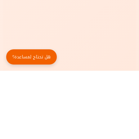
هل تحتاج لمساعدة؟