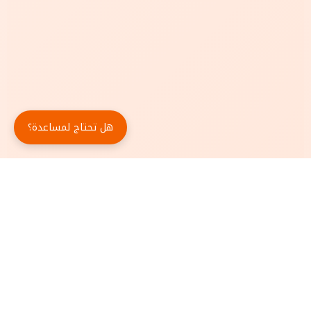
هل تحتاج لمساعدة؟