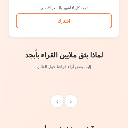
تجدد كل 6 أشهر بالسعر الأصلي
اشترك
لماذا يثق ملايين القراء بأبجد
إليك بعض آراء قراءنا حول العالم.
›
‹