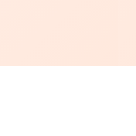
أبجد
: أسلوب جديد للقراءة العربية