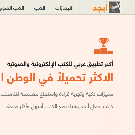
الأبجديّات
الكتب
الكتب الصوت