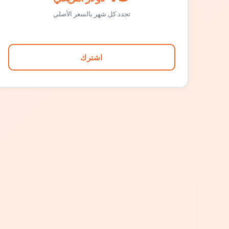
تجدد كل شهر بالسعر الأصلي
اشترك