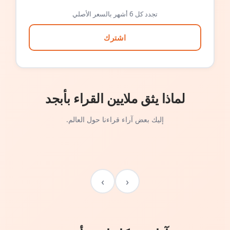
تجدد كل 6 أشهر بالسعر الأصلي
اشترك
لماذا يثق ملايين القراء بأبجد
إليك بعض آراء قراءنا حول العالم.
›
‹