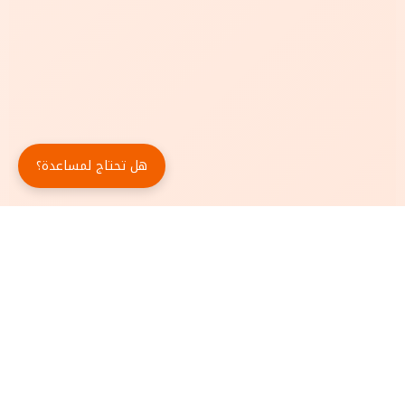
هل تحتاج لمساعدة؟