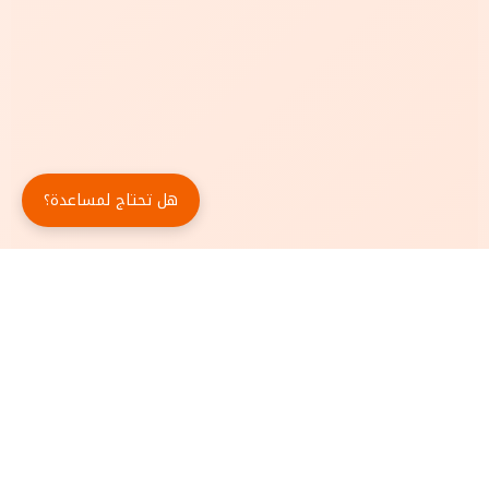
هل تحتاج لمساعدة؟