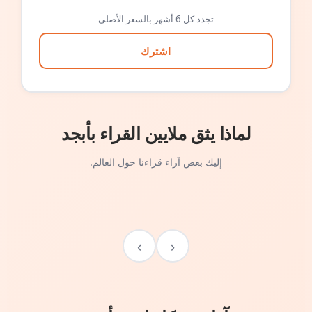
تجدد كل 6 أشهر بالسعر الأصلي
اشترك
لماذا يثق ملايين القراء بأبجد
إليك بعض آراء قراءنا حول العالم.
›
‹