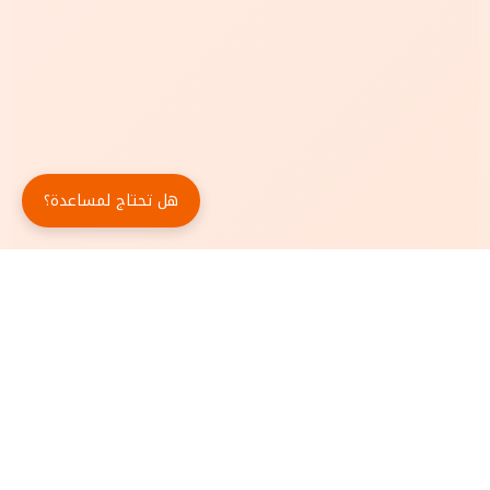
هل تحتاج لمساعدة؟