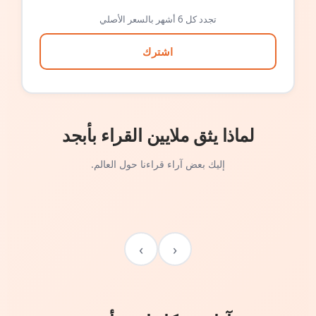
تجدد كل 6 أشهر بالسعر الأصلي
اشترك
لماذا يثق ملايين القراء بأبجد
إليك بعض آراء قراءنا حول العالم.
›
‹