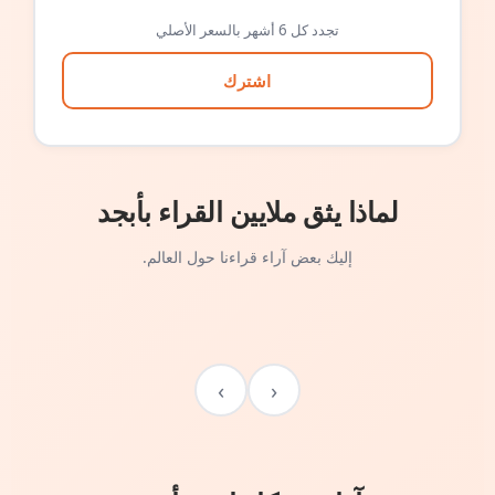
تجدد كل 6 أشهر بالسعر الأصلي
اشترك
لماذا يثق ملايين القراء بأبجد
إليك بعض آراء قراءنا حول العالم.
›
‹