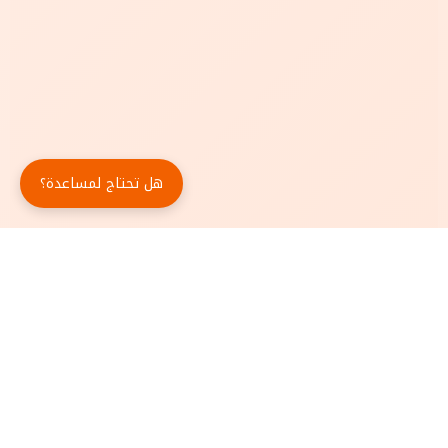
هل تحتاج لمساعدة؟